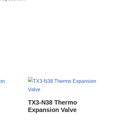
TX3-N38 Thermo
Expansion Valve