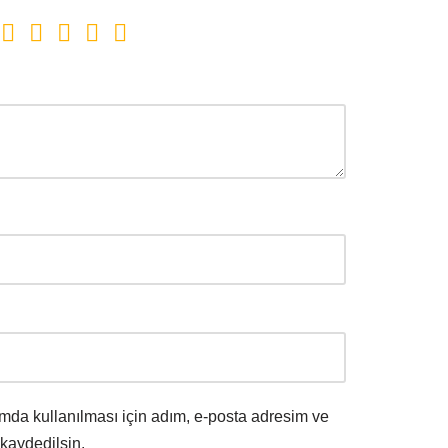
mda kullanılması için adım, e-posta adresim ve
 kaydedilsin.