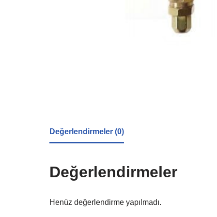
Değerlendirmeler (0)
Değerlendirmeler
Henüz değerlendirme yapılmadı.