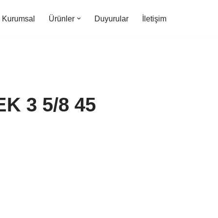
Kurumsal
Ürünler
Duyurular
İletişim
K 3 5/8 45