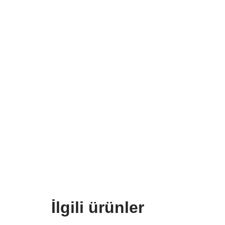
İlgili ürünler