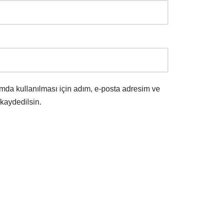
mda kullanılması için adım, e-posta adresim ve
 kaydedilsin.