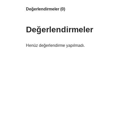
Değerlendirmeler (0)
Değerlendirmeler
Henüz değerlendirme yapılmadı.