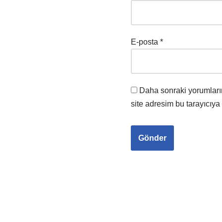
E-posta
*
Daha sonraki yorumları
site adresim bu tarayıcıya