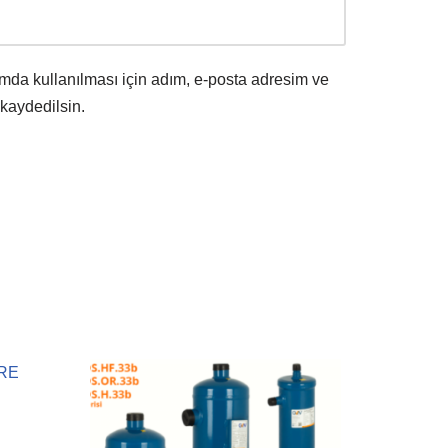
mda kullanılması için adım, e-posta adresim ve
 kaydedilsin.