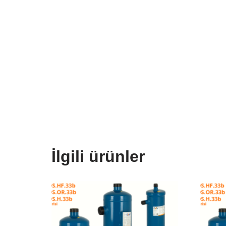
İlgili ürünler