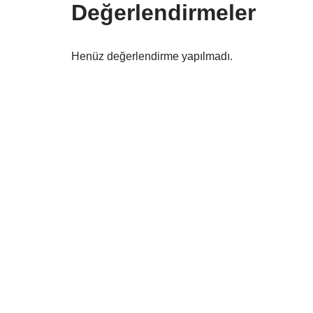
Değerlendirmeler
Henüz değerlendirme yapılmadı.