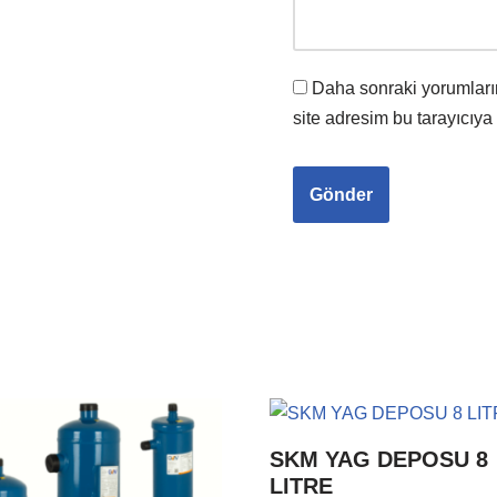
Daha sonraki yorumları
site adresim bu tarayıcıya
SKM YAG DEPOSU 8
LITRE