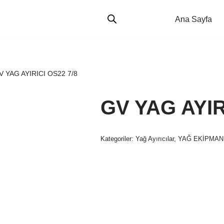
Ana Sayfa
V YAG AYIRICI OS22 7/8
GV YAG AYIR
Kategoriler:
Yağ Ayırıcılar
,
YAĞ EKİPMAN